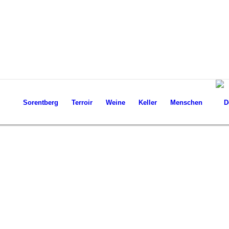
Sorentberg
Terroir
Weine
Keller
Menschen